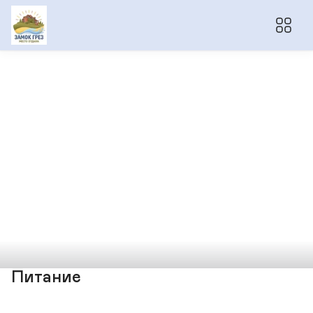
Питание