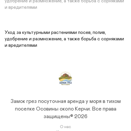
удобрение и размножение, а также борьба с сорняками 
и вредителями
Уход за культурными растениями посев, полив, 
удобрение и размножение, а также борьба с сорняками 
и вредителями
Замок грез посуточная аренда у моря в тихом
поселке Осовины около Керчи.
Все права
защищены© 2026
О нас