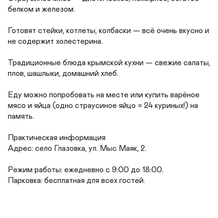
белком и железом.

Готовят стейки, котлеты, колбаски — всё очень вкусно и 
не содержит холестерина.

Традиционные блюда крымской кухни — свежие салаты, 
плов, шашлыки, домашний хлеб.

Еду можно попробовать на месте или купить варёное 
мясо и яйца (одно страусиное яйцо = 24 куриных!) на 
память.

Практическая информация

Адрес: село Глазовка, ул. Мыс Маяк, 2.

Режим работы: ежедневно с 9:00 до 18:00.

Парковка: бесплатная для всех гостей.